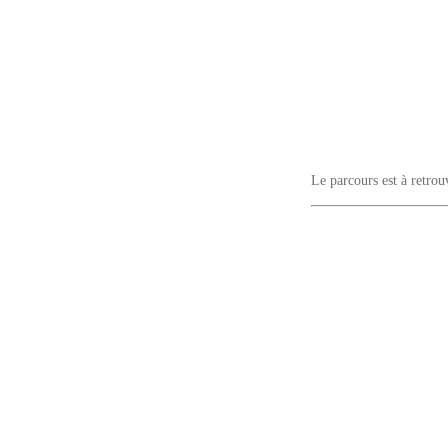
Le parcours est à retro