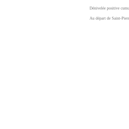
Dénivelée positive cum
Au départ de Saint-Pier