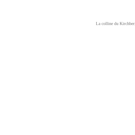
La colline du Kirchberg