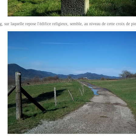
, sur laquelle repose l'édifice religieux, semble, au niveau de cette croix de pi