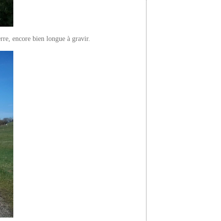
erre, encore bien longue à gravir.