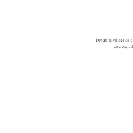
Depuis le village de S
discrets, e