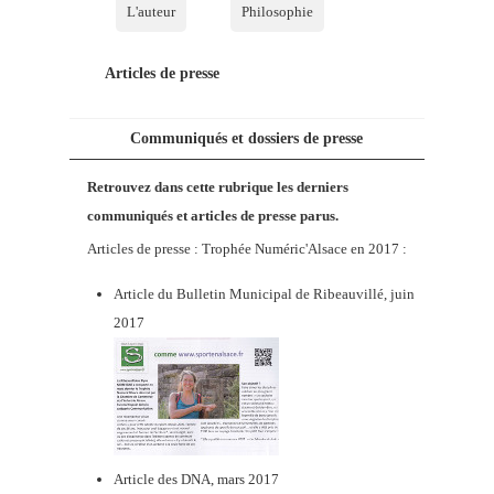
L'auteur
Philosophie
Articles de presse
Communiqués et dossiers de presse
Retrouvez dans cette rubrique les derniers
communiqués et articles de presse parus.
Articles de presse : Trophée Numéric'Alsace en 2017 :
Article du Bulletin Municipal de Ribeauvillé, juin
2017
Article des DNA, mars 2017