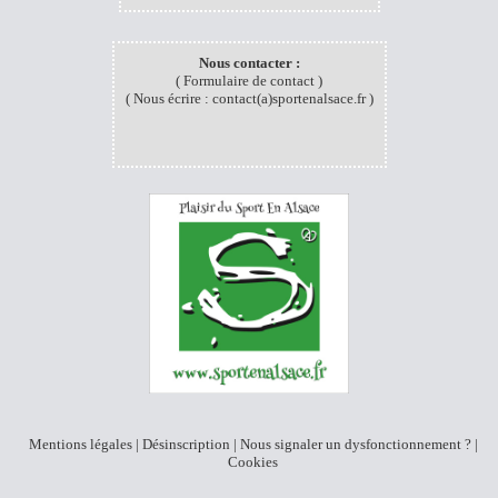
Nous contacter :
(
Formulaire de contact
)
( Nous écrire :
contact(a)sportenalsace.fr
)
Mentions légales
|
Désinscription
|
Nous signaler un dysfonctionnement
? |
Cookies