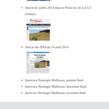
Article de juillet 2014 dans le Point éco de la CCI
d'Alsace
Article des DNA du 24 août 2014
Interview Nostalgie Mulhouse, premier flash
Interview Nostalgie Mulhouse, deuxième flash
Interview Nostalgie Mulhouse, troisième flash