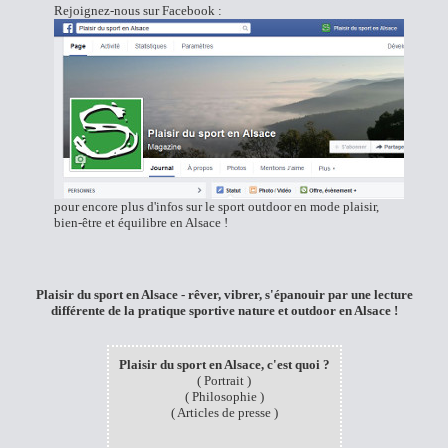
Rejoignez-nous sur
Facebook :
pour encore plus d'infos sur le sport outdoor en mode plaisir,
bien-être et équilibre en Alsace !
Plaisir du sport en Alsace -
rêver, vibrer, s'épanouir par une lecture
différente de la pratique sportive nature et outdoor en Alsace !
Plaisir du sport en Alsace, c'est quoi ?
(
Portrait
)
(
Philosophie
)
(
Articles de presse
)