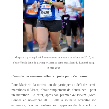
Marjorie a participé à 8 épreuves semi-marathon en Alsace en 2016, et
s'est offert le luxe de participer aussi au semi-marathon du Luxembourg,
en mai 2016.
Cumuler les semi-marathons : juste pour s'entraîner
Pour Marjorie, la motivation de participer au défi des semi-
marathons d'Alsace, c'était simplement de s'entraîner... pour
un marathon. En effet, après son premier 42,195km (Nice-
Cannes en novembre 2015), elle a souhaité accroître son
endurance, "car les douleurs sont apparues dès le 25e km à