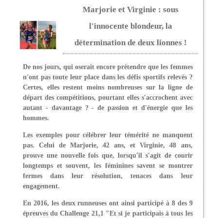
Marjorie et Virginie : sous
l'innocente blondeur, la
détermination de deux lionnes !
De nos jours, qui oserait encore prétendre que les femmes
n'ont pas toute leur place dans les défis sportifs relevés ?
Certes, elles restent moins nombreuses sur la ligne de
départ des compétitions, pourtant elles s'accrochent avec
autant - davantage ? - de passion et d'énergie que les
hommes.
Les exemples pour célébrer leur témérité ne manquent
pas. Celui de Marjorie, 42 ans, et Virginie, 48 ans,
prouve une nouvelle fois que, lorsqu'il s'agit de courir
longtemps et souvent, les féminines savent se montrer
fermes dans leur résolution, tenaces dans leur
engagement.
En 2016, les deux runneuses ont ainsi participé à 8 des 9
épreuves du Challenge 21,1 "Et si je participais à tous les