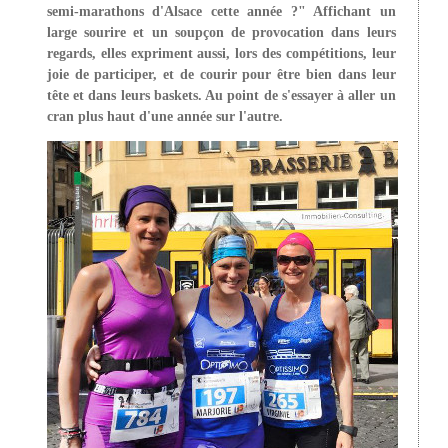
semi-marathons d'Alsace cette année ?" Affichant un
large sourire et un soupçon de provocation dans leurs
regards, elles expriment aussi, lors des compétitions, leur
joie de participer, et de courir pour être bien dans leur
tête et dans leurs baskets. Au point de s'essayer à aller un
cran plus haut d'une année sur l'autre.