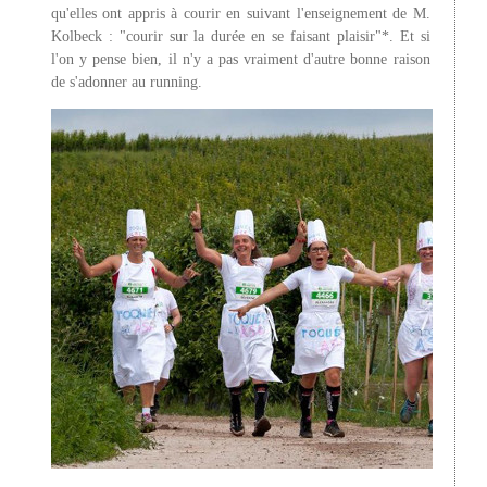
qu'elles ont appris à courir en suivant l'enseignement de M.
Kolbeck : "courir sur la durée en se faisant plaisir"*. Et si
l'on y pense bien, il n'y a pas vraiment d'autre bonne raison
de s'adonner au running.