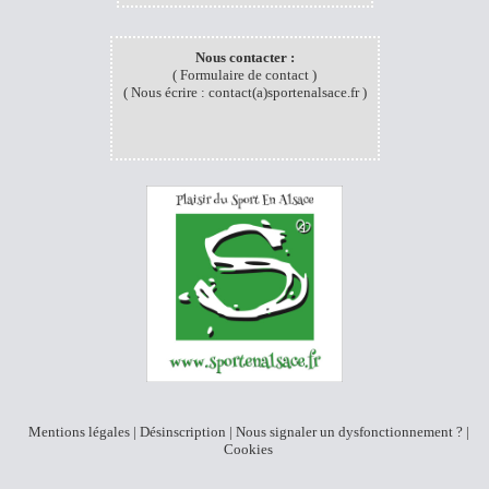
Nous contacter :
(
Formulaire de contact
)
( Nous écrire :
contact(a)sportenalsace.fr
)
Mentions légales
|
Désinscription
|
Nous signaler un dysfonctionnement
? |
Cookies