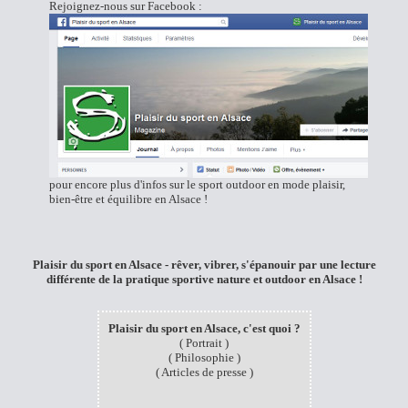
Rejoignez-nous sur
Facebook :
pour encore plus d'infos sur le sport outdoor en mode plaisir,
bien-être et équilibre en Alsace !
Plaisir du sport en Alsace -
rêver, vibrer, s'épanouir par une lecture
différente de la pratique sportive nature et outdoor en Alsace !
Plaisir du sport en Alsace, c'est quoi ?
(
Portrait
)
(
Philosophie
)
(
Articles de presse
)