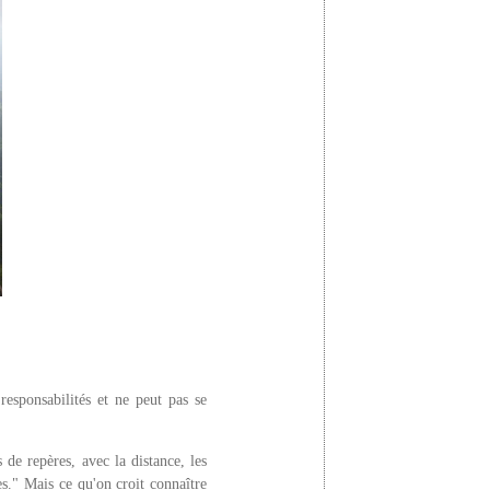
responsabilités et ne peut pas se
 de repères, avec la distance, les
es." Mais ce qu'on croit connaître