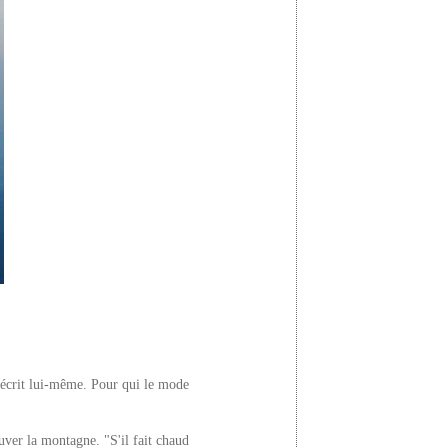
 décrit lui-même. Pour qui le mode
ouver la montagne. "S'il fait chaud